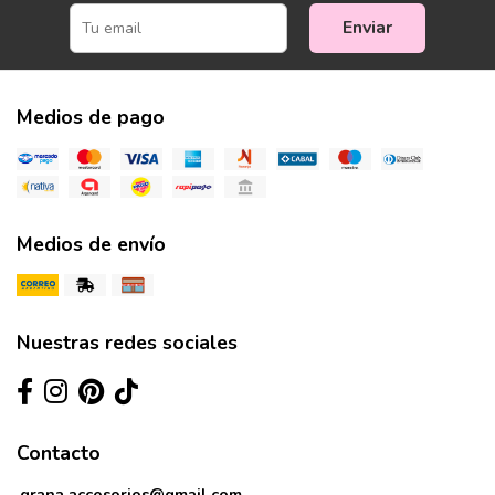
Enviar
Medios de pago
Medios de envío
Nuestras redes sociales
Contacto
grana.accesorios@gmail.com