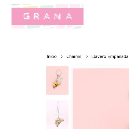
Inicio
Charms
Llavero Empanada